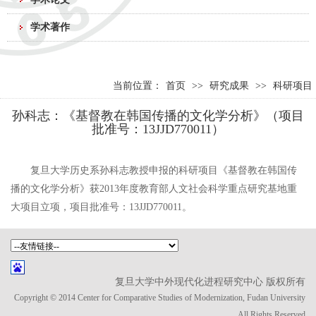
学术著作
当前位置：
首页
>>
研究成果
>>
科研项目
孙科志：《基督教在韩国传播的文化学分析》（项目
批准号：13JJD770011）
复旦大学历史系孙科志教授申报的科研项目《基督教在韩国传
播的文化学分析》获2013年度教育部人文社会科学重点研究基地重
大项目立项，项目批准号：13JJD770011。
复旦大学中外现代化进程研究中心 版权所有
Copyright © 2014 Center for Comparative Studies of Modernization, Fudan University
All Rights Reserved