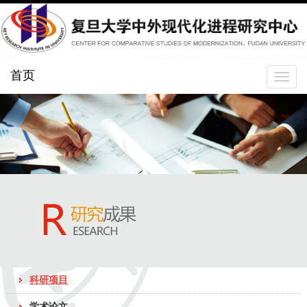
首页
Toggle
navigat
科研项目
学术论文