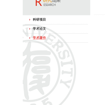
科研项目
学术论文
学术著作