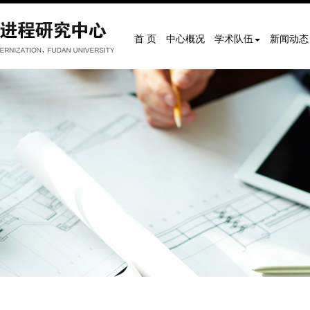
首 页
中心概况
学术队伍
新闻动态