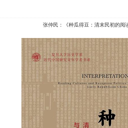
张仲民：《种瓜得豆：清末民初的阅