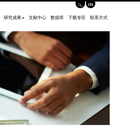
研究成果
文献中心
数据库
下载专区
联系方式