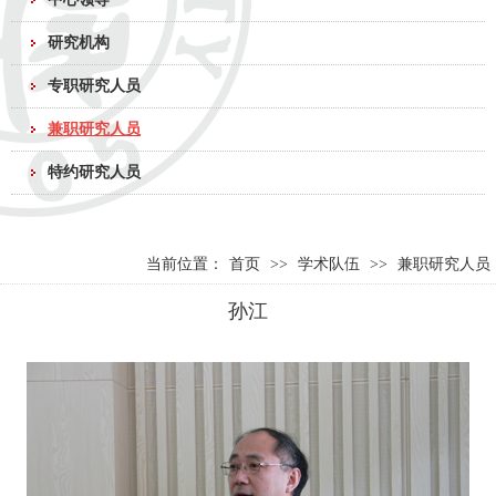
研究机构
专职研究人员
兼职研究人员
特约研究人员
当前位置：
首页
>>
学术队伍
>>
兼职研究人员
孙江