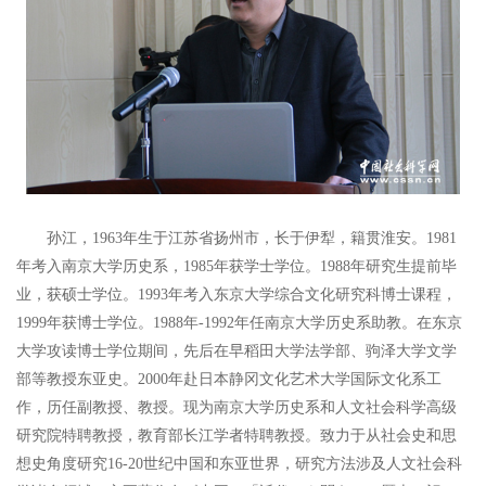
孙江，1963年生于江苏省扬州市，长于伊犁，籍贯淮安。1981
年考入南京大学历史系，1985年获学士学位。1988年研究生提前毕
业，获硕士学位。1993年考入东京大学综合文化研究科博士课程，
1999年获博士学位。1988年-1992年任南京大学历史系助教。在东京
大学攻读博士学位期间，先后在早稻田大学法学部、驹泽大学文学
部等教授东亚史。2000年赴日本静冈文化艺术大学国际文化系工
作，历任副教授、教授。现为南京大学历史系和人文社会科学高级
研究院特聘教授，教育部长江学者特聘教授。致力于从社会史和思
想史角度研究16-20世纪中国和东亚世界，研究方法涉及人文社会科