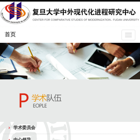
首页
Toggle
navigat
学术委员会
中心领导