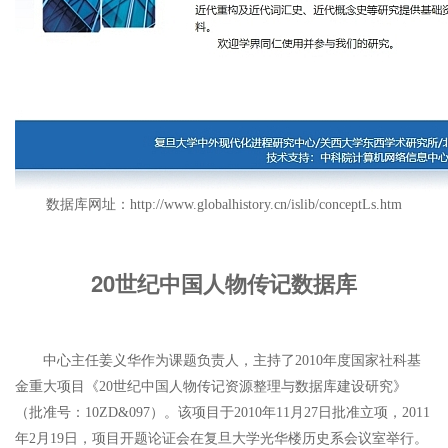
数据库网址：
http://www.globalhistory.cn/islib/conceptLs.htm
20世纪中国人物传记数据库
中心主任姜义华作为课题负责人，主持了2010年度国家社科基
金重大项目《20世纪中国人物传记资源整理与数据库建设研究》
（批准号：10ZD&097）。该项目于2010年11月27日批准立项，2011
年2月19日，项目开题论证会在复旦大学光华楼历史系会议室举行。