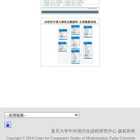
复旦大学中外现代化进程研究中心 版权所有
Copyright © 2014 Center for Comparative Studies of Modernization, Fudan University