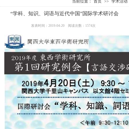
当前位置：
首页
>>
学术活动
“学科、知识、词语与近代中国”国际学术研讨会
发表时间：2019-04-20
阅读次数：1574次