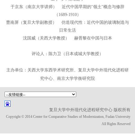
于京东（南京大学讲师） 近代中国早期的"领土"概念与修辞
（1689-1910）
曹南屏（复旦大学副教授） 仿造现代性：近代中国的玻璃制造与
日常生活
沈国威（关西大学教授） 赫胥黎在中国与日本
评论人：陈力卫（日本成城大学教授）
关西大学东西学术研究所、复旦大学中外现代化进程研
主办单位：
究中心、南京大学学衡研究院
复旦大学中外现代化进程研究中心 版权所有
Copyright © 2014 Center for Comparative Studies of Modernization, Fudan University
All Rights Reserved