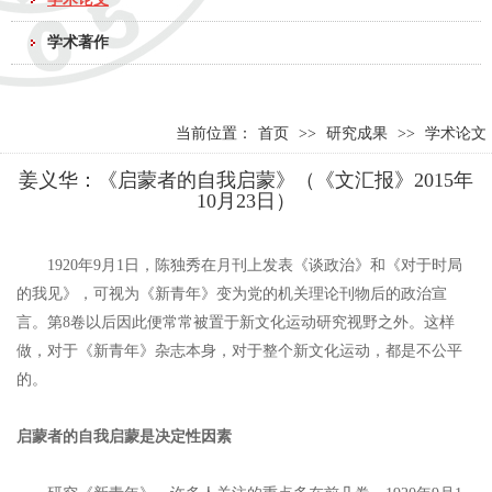
学术著作
当前位置：
首页
>>
研究成果
>>
学术论文
姜义华：《启蒙者的自我启蒙》（《文汇报》2015年
10月23日）
1920年9月1日，陈独秀在月刊上发表《谈政治》和《对于时局
的我见》，可视为《新青年》变为党的机关理论刊物后的政治宣
言。第8卷以后因此便常常被置于新文化运动研究视野之外。这样
做，对于《新青年》杂志本身，对于整个新文化运动，都是不公平
的。
启蒙者的自我启蒙是决定性因素