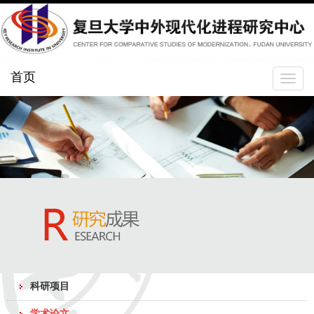
首页
Toggle
navigat
科研项目
学术论文