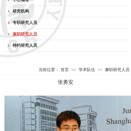
研究机构
专职研究人员
兼职研究人员
特约研究人员
当前位置：
首页
>>
学术队伍
>>
兼职研究人员
张勇安