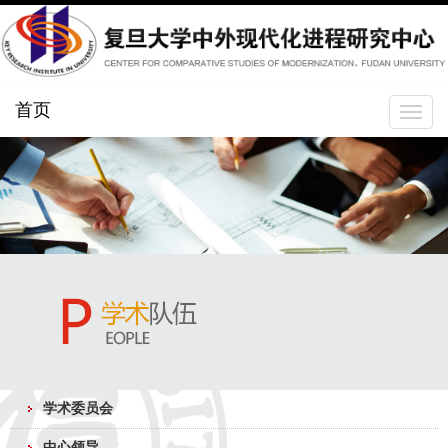
首页
Toggle
navigat
学术委员会
中心领导