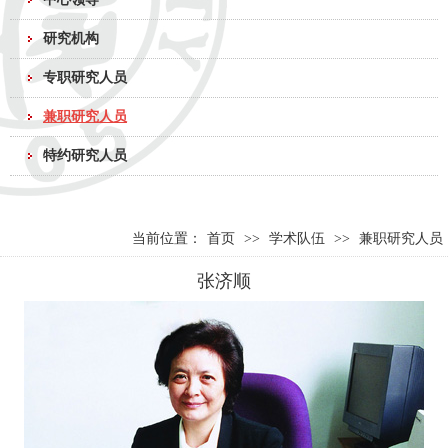
研究机构
专职研究人员
兼职研究人员
特约研究人员
当前位置：
首页
>>
学术队伍
>>
兼职研究人员
张济顺