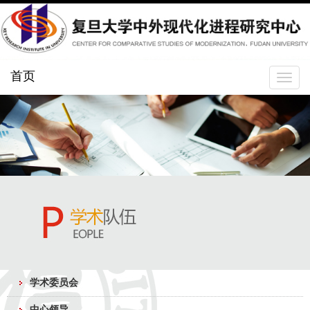
首页
Toggle
navigat
学术委员会
中心领导