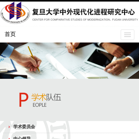
首页
Toggle
navigat
学术委员会
中心领导