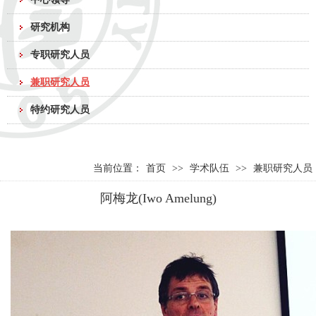
研究机构
专职研究人员
兼职研究人员
特约研究人员
当前位置：
首页
>>
学术队伍
>>
兼职研究人员
阿梅龙(Iwo Amelung)